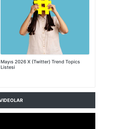
Mayıs 2026 X (Twitter) Trend Topics
Listesi
VIDEOLAR