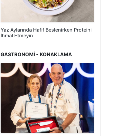
Yaz Aylarında Hafif Beslenirken Proteini
İhmal Etmeyin
GASTRONOMİ - KONAKLAMA