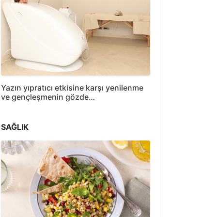
Yazın yıpratıcı etkisine karşı yenilenme
ve gençleşmenin gözde…
SAĞLIK