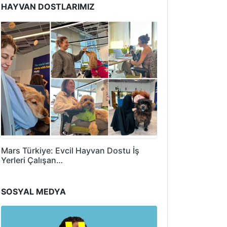
HAYVAN DOSTLARIMIZ
Mars Türkiye: Evcil Hayvan Dostu İş
Yerleri Çalışan…
SOSYAL MEDYA