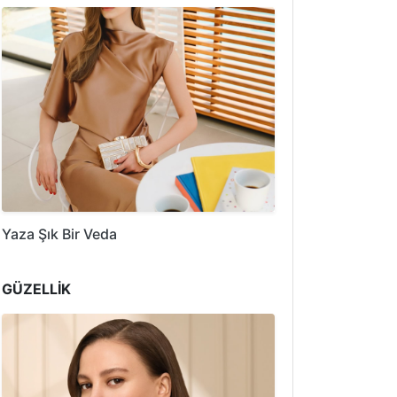
Yaza Şık Bir Veda
GÜZELLİK