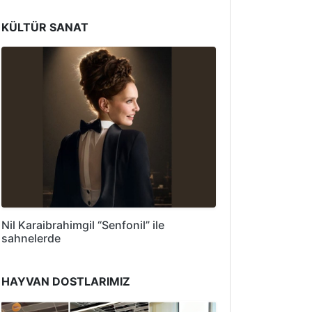
KÜLTÜR SANAT
Nil Karaibrahimgil “Senfonil” ile
sahnelerde
HAYVAN DOSTLARIMIZ