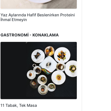
Yaz Aylarında Hafif Beslenirken Proteini
İhmal Etmeyin
GASTRONOMİ - KONAKLAMA
11 Tabak, Tek Masa