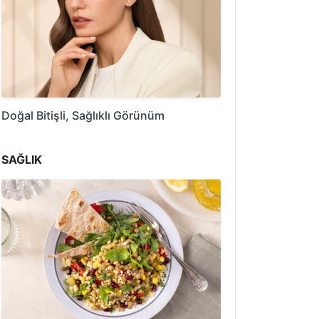
Doğal Bitişli, Sağlıklı Görünüm
SAĞLIK