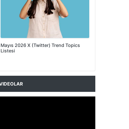
Mayıs 2026 X (Twitter) Trend Topics
Listesi
VIDEOLAR