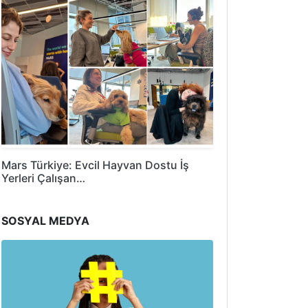
Mars Türkiye: Evcil Hayvan Dostu İş
Yerleri Çalışan…
SOSYAL MEDYA