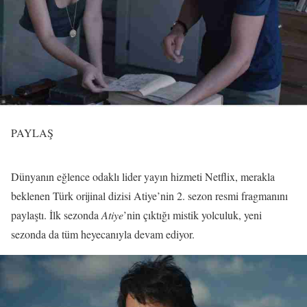
PAYLAŞ
Dünyanın eğlence odaklı lider yayın hizmeti Netflix, merakla
beklenen Türk orijinal dizisi Atiye’nin 2. sezon resmi fragmanını
paylaştı. İlk sezonda
Atiye
’nin çıktığı mistik yolculuk, yeni
sezonda da tüm heyecanıyla devam ediyor.