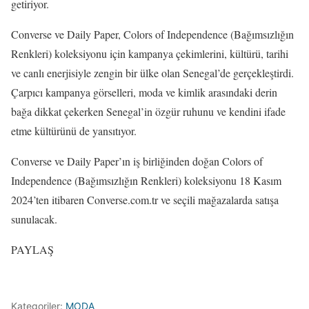
getiriyor.
Converse ve Daily Paper, Colors of Independence (Bağımsızlığın
Renkleri) koleksiyonu için kampanya çekimlerini, kültürü, tarihi
ve canlı enerjisiyle zengin bir ülke olan Senegal’de gerçekleştirdi.
Çarpıcı kampanya görselleri, moda ve kimlik arasındaki derin
bağa dikkat çekerken Senegal’in özgür ruhunu ve kendini ifade
etme kültürünü de yansıtıyor.
Converse ve Daily Paper’ın iş birliğinden doğan Colors of
Independence (Bağımsızlığın Renkleri) koleksiyonu 18 Kasım
2024’ten itibaren Converse.com.tr ve seçili mağazalarda satışa
sunulacak.
PAYLAŞ
Kategoriler:
MODA