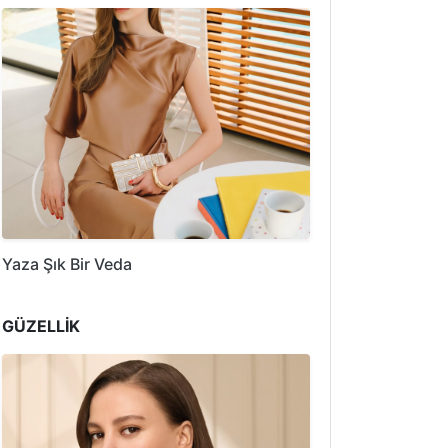
Yaza Şık Bir Veda
GÜZELLİK