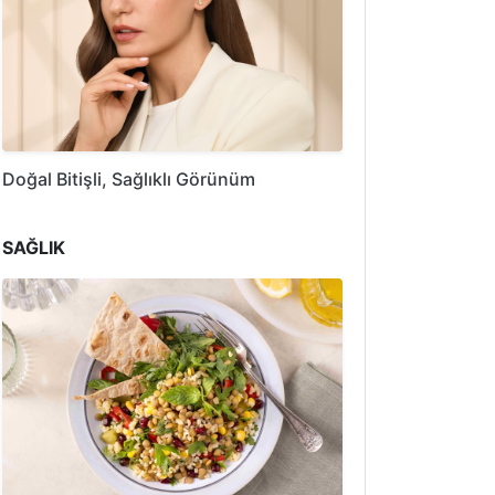
Doğal Bitişli, Sağlıklı Görünüm
SAĞLIK