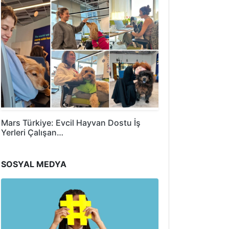
Mars Türkiye: Evcil Hayvan Dostu İş
Yerleri Çalışan…
SOSYAL MEDYA