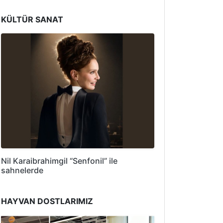
KÜLTÜR SANAT
Nil Karaibrahimgil “Senfonil” ile
sahnelerde
HAYVAN DOSTLARIMIZ