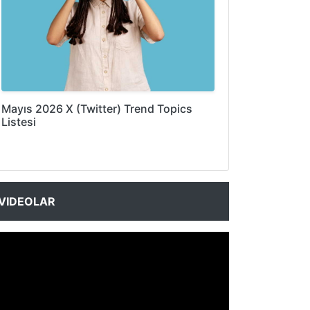
Mayıs 2026 X (Twitter) Trend Topics
Listesi
VIDEOLAR