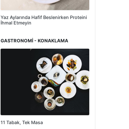
Yaz Aylarında Hafif Beslenirken Proteini
İhmal Etmeyin
GASTRONOMİ - KONAKLAMA
11 Tabak, Tek Masa