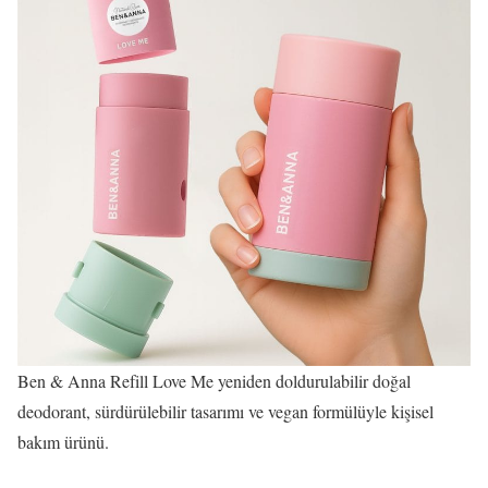
Ben & Anna Refill Love Me yeniden doldurulabilir doğal
deodorant, sürdürülebilir tasarımı ve vegan formülüyle kişisel
bakım ürünü.