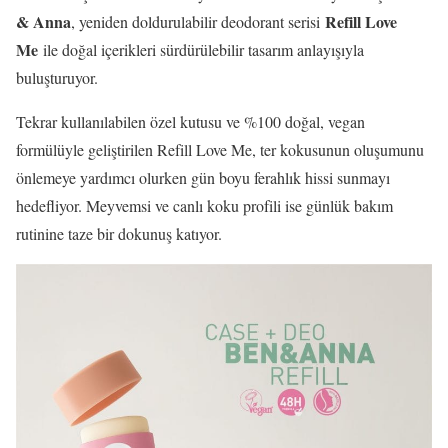
& Anna
Refill Love
, yeniden doldurulabilir deodorant serisi
Me
ile doğal içerikleri sürdürülebilir tasarım anlayışıyla
buluşturuyor.
Tekrar kullanılabilen özel kutusu ve %100 doğal, vegan
formülüyle geliştirilen Refill Love Me, ter kokusunun oluşumunu
önlemeye yardımcı olurken gün boyu ferahlık hissi sunmayı
hedefliyor. Meyvemsi ve canlı koku profili ise günlük bakım
rutinine taze bir dokunuş katıyor.