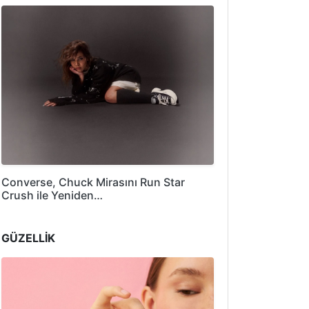
Converse, Chuck Mirasını Run Star
Crush ile Yeniden…
GÜZELLİK