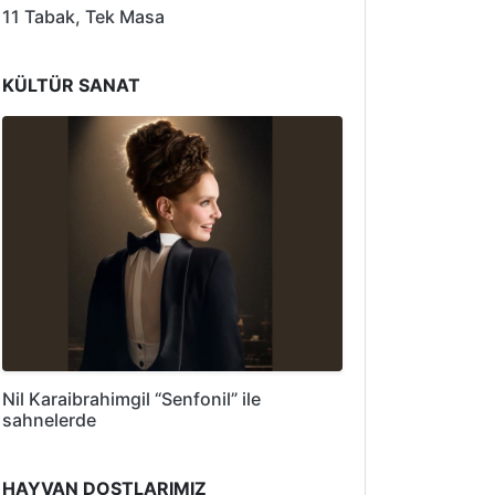
11 Tabak, Tek Masa
KÜLTÜR SANAT
Nil Karaibrahimgil “Senfonil” ile
sahnelerde
HAYVAN DOSTLARIMIZ