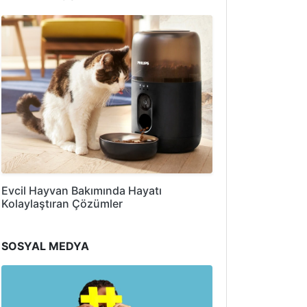
Evcil Hayvan Bakımında Hayatı
Kolaylaştıran Çözümler
SOSYAL MEDYA