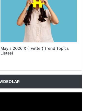
Mayıs 2026 X (Twitter) Trend Topics
Listesi
VIDEOLAR