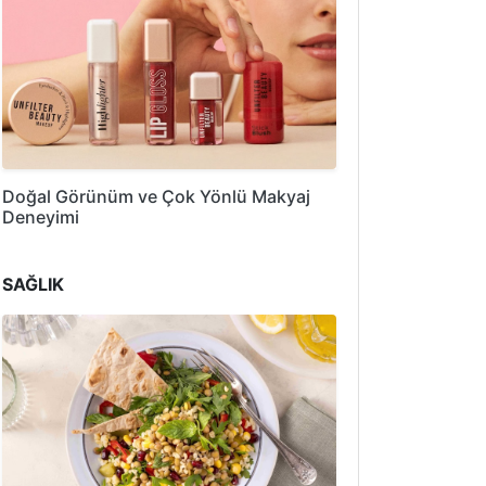
Doğal Görünüm ve Çok Yönlü Makyaj
Deneyimi
SAĞLIK