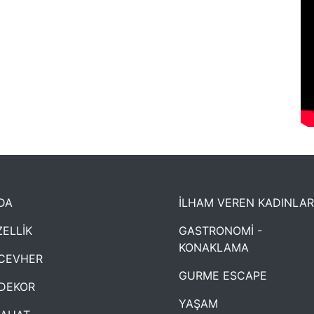
DA
İLHAM VEREN KADINLAR
ELLİK
GASTRONOMİ -
KONAKLAMA
CEVHER
GURME ESCAPE
DEKOR
YAŞAM