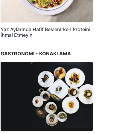
Yaz Aylarında Hafif Beslenirken Proteini
İhmal Etmeyin
GASTRONOMİ - KONAKLAMA