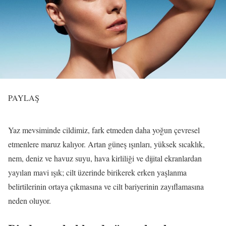
PAYLAŞ
Yaz mevsiminde cildimiz, fark etmeden daha yoğun çevresel
etmenlere maruz kalıyor. Artan güneş ışınları, yüksek sıcaklık,
nem, deniz ve havuz suyu, hava kirliliği ve dijital ekranlardan
yayılan mavi ışık; cilt üzerinde birikerek erken yaşlanma
belirtilerinin ortaya çıkmasına ve cilt bariyerinin zayıflamasına
neden oluyor.