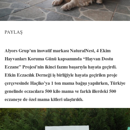
PAYLAŞ
Alyors Grup’un inovatif markası NaturalNest, 4 Ekim
Hayvanları Koruma Günü kapsamında “Hayvan Dostu
Eczane” Projesi’nin ikinci fazını başarıyla hayata geçirdi.
Etkin Eczacılık Derneği iş birliğiyle hayata geçirilen proje
çerçevesinde Haçiko’ya 1 ton mama bağışı yapılırken, Türkiye
genelinde eczacılara 500 kilo mama ve farklı illerdeki 500
eczaneye de özel mama kitleri ulaştırıldı.