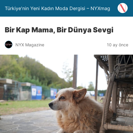
Türkiye'nin Yeni Kadın Moda Dergisi – NYXmag
Bir Kap Mama, Bir Dünya Sevgi
NYX Magazine
10 ay önce