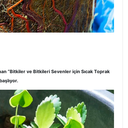
an “Bitkiler ve Bitkileri Sevenler için Sıcak Toprak
aşlıyor.