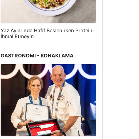
Yaz Aylarında Hafif Beslenirken Proteini
İhmal Etmeyin
GASTRONOMİ - KONAKLAMA