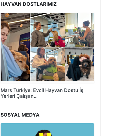
HAYVAN DOSTLARIMIZ
Mars Türkiye: Evcil Hayvan Dostu İş
Yerleri Çalışan…
SOSYAL MEDYA