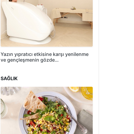
Yazın yıpratıcı etkisine karşı yenilenme
ve gençleşmenin gözde…
SAĞLIK