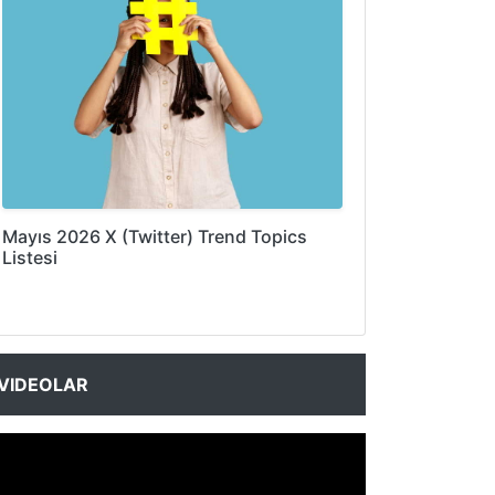
Mayıs 2026 X (Twitter) Trend Topics
Listesi
VIDEOLAR