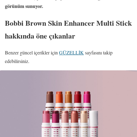
görünüm sunuyor.
Bobbi Brown Skin Enhancer Multi Stick
hakkında öne çıkanlar
Benzer güncel içerikler için
GÜZELLİK
sayfasını takip
edebilirsiniz.