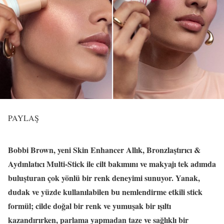
PAYLAŞ
Bobbi Brown, yeni Skin Enhancer Allık, Bronzlaştırıcı &
Aydınlatıcı Multi-Stick ile cilt bakımını ve makyajı tek adımda
buluşturan çok yönlü bir renk deneyimi sunuyor. Yanak,
dudak ve yüzde kullanılabilen bu nemlendirme etkili stick
formül; cilde doğal bir renk ve yumuşak bir ışıltı
kazandırırken, parlama yapmadan taze ve sağlıklı bir