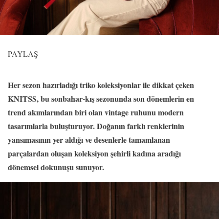
PAYLAŞ
Her sezon hazırladığı triko koleksiyonlar ile dikkat çeken
KNITSS, bu sonbahar-kış sezonunda son dönemlerin en
trend akımlarından biri olan vintage ruhunu modern
tasarımlarla buluşturuyor. Doğanın farklı renklerinin
yansımasının yer aldığı ve desenlerle tamamlanan
parçalardan oluşan koleksiyon şehirli kadına aradığı
dönemsel dokunuşu sunuyor.