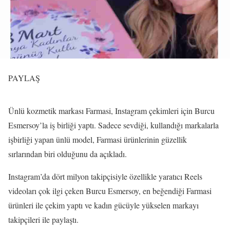
PAYLAŞ
Ünlü kozmetik markası Farmasi, Instagram çekimleri için Burcu
Esmersoy’la iş birliği yaptı. Sadece sevdiği, kullandığı markalarla
işbirliği yapan ünlü model, Farmasi ürünlerinin güzellik
sırlarından biri olduğunu da açıkladı.
Instagram’da dört milyon takipçisiyle özellikle yaratıcı Reels
videoları çok ilgi çeken Burcu Esmersoy, en beğendiği Farmasi
ürünleri ile çekim yaptı ve kadın gücüyle yükselen markayı
takipçileri ile paylaştı.