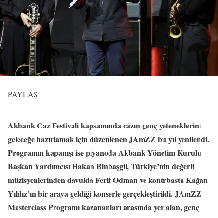
PAYLAŞ
Akbank Caz Festivali kapsamında cazın genç yeteneklerini
geleceğe hazırlamak için düzenlenen JAmZZ bu yıl yenilendi.
Programın kapanışı ise piyanoda Akbank Yönetim Kurulu
Başkan Yardımcısı Hakan Binbaşgil, Türkiye’nin değerli
müzisyenlerinden davulda Ferit Odman ve kontrbasta Kağan
Yıldız’ın bir araya geldiği konserle gerçekleştirildi. JAmZZ
Masterclass Programı kazananları arasında yer alan, genç