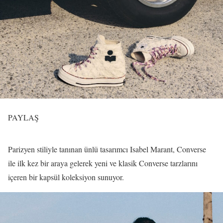
PAYLAŞ
Parizyen stiliyle tanınan ünlü tasarımcı Isabel Marant, Converse
ile ilk kez bir araya gelerek yeni ve klasik Converse tarzlarını
içeren bir kapsül koleksiyon sunuyor.