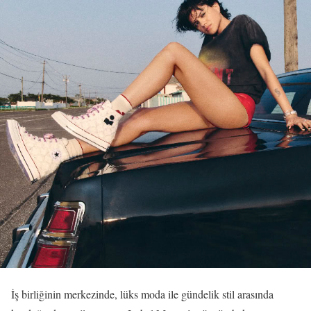
İş birliğinin merkezinde, lüks moda ile gündelik stil arasında