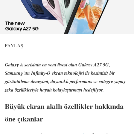
PAYLAŞ
Galaxy A serisinin en yeni üyesi olan Galaxy A27 5G,
Samsung’un Infinity-O ekran teknolojisi ile kesintisiz bir
görüntüleme deneyimi, dayanıklı performans ve entegre yapay
zeka özellikleriyle hayatı kolaylaştırmayı hedefliyor.
Büyük ekran akıllı özellikler hakkında
öne çıkanlar