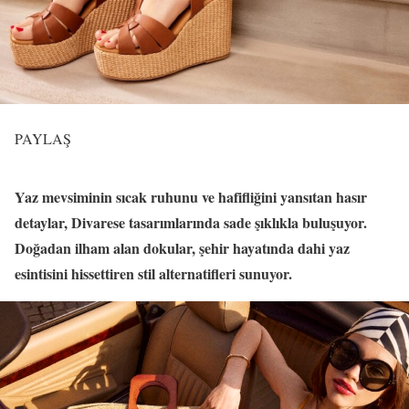
PAYLAŞ
Yaz mevsiminin sıcak ruhunu ve hafifliğini yansıtan hasır
detaylar, Divarese tasarımlarında sade şıklıkla buluşuyor.
Doğadan ilham alan dokular, şehir hayatında dahi yaz
esintisini hissettiren stil alternatifleri sunuyor.