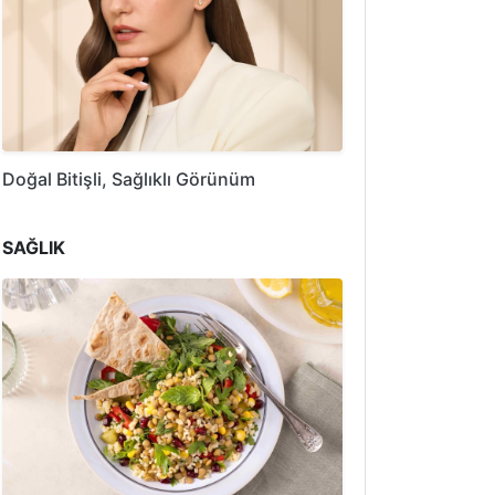
Doğal Bitişli, Sağlıklı Görünüm
SAĞLIK