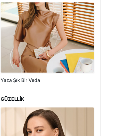
Yaza Şık Bir Veda
GÜZELLİK