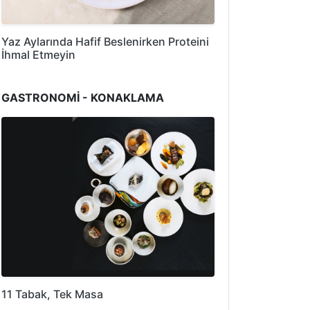
Yaz Aylarında Hafif Beslenirken Proteini
İhmal Etmeyin
GASTRONOMİ - KONAKLAMA
11 Tabak, Tek Masa