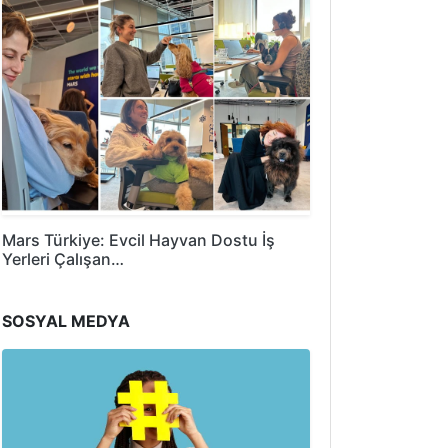
Mars Türkiye: Evcil Hayvan Dostu İş
Yerleri Çalışan…
SOSYAL MEDYA