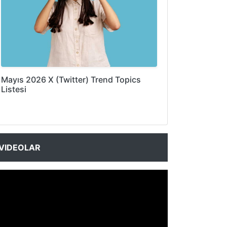
Mayıs 2026 X (Twitter) Trend Topics
Listesi
VIDEOLAR