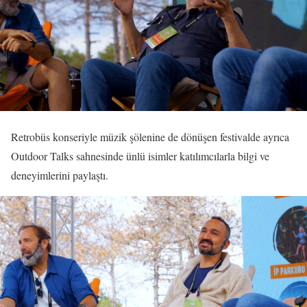
Retrobüs konseriyle müzik şölenine de dönüşen festivalde ayrıca
Outdoor Talks sahnesinde ünlü isimler katılımcılarla bilgi ve
deneyimlerini paylaştı.