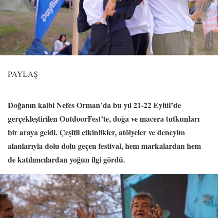
PAYLAŞ
Doğanın kalbi Nefes Orman’da bu yıl 21-22 Eylül’de
gerçekleştirilen OutdoorFest’te, doğa ve macera tutkunları
bir araya geldi. Çeşitli etkinlikler, atölyeler ve deneyim
alanlarıyla dolu dolu geçen festival, hem markalardan hem
de katılımcılardan yoğun ilgi gördü.