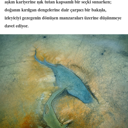
aşkın kariyerine ışık tutan kapsamlı bir seçki sunarken;
doğanın kırılgan dengelerine dair çarpıcı bir bakışla,
izleyiciyi gezegenin dönüşen manzaraları üzerine düşünmeye
davet ediyor.