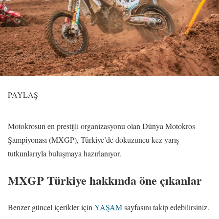
PAYLAŞ
Motokrosun en prestijli organizasyonu olan Dünya Motokros
Şampiyonası (MXGP), Türkiye’de dokuzuncu kez yarış
tutkunlarıyla buluşmaya hazırlanıyor.
MXGP Türkiye hakkında öne çıkanlar
Benzer güncel içerikler için
YAŞAM
sayfasını takip edebilirsiniz.