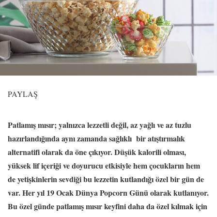
PAYLAŞ
Patlamış mısır; yalnızca lezzetli değil, az yağlı ve az tuzlu
hazırlandığında aynı zamanda sağlıklı bir atıştırmalık
alternatifi olarak da öne çıkıyor. Düşük kalorili olması,
yüksek lif içeriği ve doyurucu etkisiyle hem çocukların hem
de yetişkinlerin sevdiği bu lezzetin kutlandığı özel bir gün de
var. Her yıl 19 Ocak Dünya Popcorn Günü olarak kutlanıyor.
Bu özel günde patlamış mısır keyfini daha da özel kılmak için