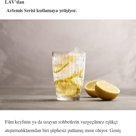
LAV’dan
Artemis Serisi kutlamaya yetişiyor.
Film keyfinin ya da uzayan sohbetlerin vazgeçilmez eşlikçi
atıştırmalıklarından biri şüphesiz patlamış mısır oluyor. Geniş