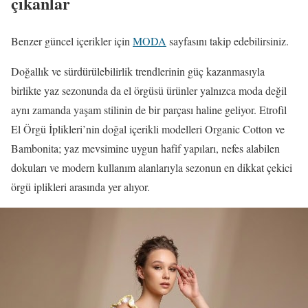
çıkanlar
Benzer güncel içerikler için
MODA
sayfasını takip edebilirsiniz.
Doğallık ve sürdürülebilirlik trendlerinin güç kazanmasıyla
birlikte yaz sezonunda da el örgüsü ürünler yalnızca moda değil
aynı zamanda yaşam stilinin de bir parçası haline geliyor. Etrofil
El Örgü İplikleri’nin doğal içerikli modelleri Organic Cotton ve
Bambonita; yaz mevsimine uygun hafif yapıları, nefes alabilen
dokuları ve modern kullanım alanlarıyla sezonun en dikkat çekici
örgü iplikleri arasında yer alıyor.