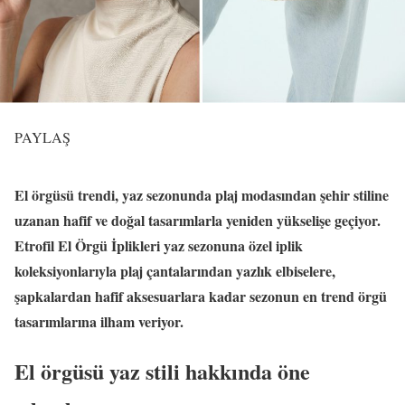
PAYLAŞ
El örgüsü trendi, yaz sezonunda plaj modasından şehir stiline
uzanan hafif ve doğal tasarımlarla yeniden yükselişe geçiyor.
Etrofil El Örgü İplikleri yaz sezonuna özel iplik
koleksiyonlarıyla plaj çantalarından yazlık elbiselere,
şapkalardan hafif aksesuarlara kadar sezonun en trend örgü
tasarımlarına ilham veriyor.
El örgüsü yaz stili hakkında öne