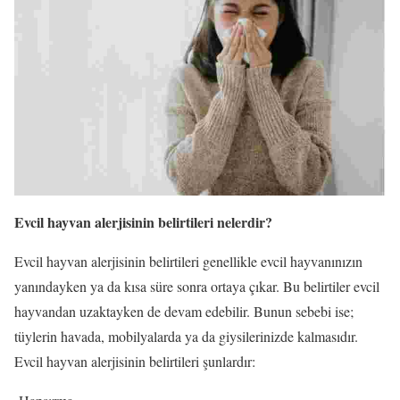
Evcil hayvan alerjisinin belirtileri nelerdir?
Evcil hayvan alerjisinin belirtileri genellikle evcil hayvanınızın
yanındayken ya da kısa süre sonra ortaya çıkar. Bu belirtiler evcil
hayvandan uzaktayken de devam edebilir. Bunun sebebi ise;
tüylerin havada, mobilyalarda ya da giysilerinizde kalmasıdır.
Evcil hayvan alerjisinin belirtileri şunlardır: