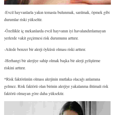
-Evcil hayvanlarla yakın temasta bulunmak, sarılmak, öpmek gibi
durumlar riski yükseltir.
-Özellikle iç mekanlarda evcil hayvanın iyi havalandırılamayan
yerlerde vakit geçirmesi risk durumunu arttırır.
-Ailede benzer bir alerji öyküsü olması riski arttırır.
-Herhangi bir alerjiye sahip olmak başka bir alerji geliştirme
riskini arttırır.
*Risk faktörünün olması alerjinin mutlaka olacağı anlamına
gelmez. Risk faktörü olan birinin alerjiye yakalanma ihtimali risk
faktörü olmayan göre daha yüksektir.