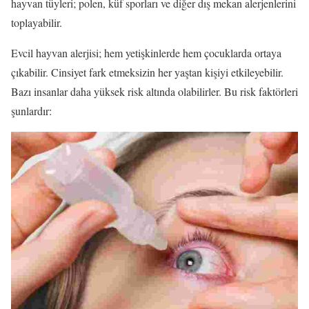
hayvan tüyleri; polen, küf sporları ve diğer dış mekan alerjenlerini
toplayabilir.
Evcil hayvan alerjisi; hem yetişkinlerde hem çocuklarda ortaya
çıkabilir. Cinsiyet fark etmeksizin her yaştan kişiyi etkileyebilir.
Bazı insanlar daha yüksek risk altında olabilirler. Bu risk faktörleri
şunlardır: