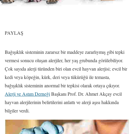
PAYLAŞ
Bağışıklık sisteminin zararsız bir maddeye zararlıymış gibi tepki
vermesi sonucu oluşan alerjiler, her yaş grubunda görülebiliyor.
Çok sayıda alerji türünden biri olan evcil hayvan alerjisi; evcil bir
kedi veya köpeğin, kürk, deri veya tükürüğü ile temasta,
bağışıklık sisteminin anormal bir tepkisi olarak ortaya çıkıyor.
Alerji ve Astım Derneği
Başkanı Prof. Dr. Ahmet Akçay evcil
hayvan alerjilerinin belirtilerini anlattı ve alerji aşısı hakkında
bilgiler verdi.