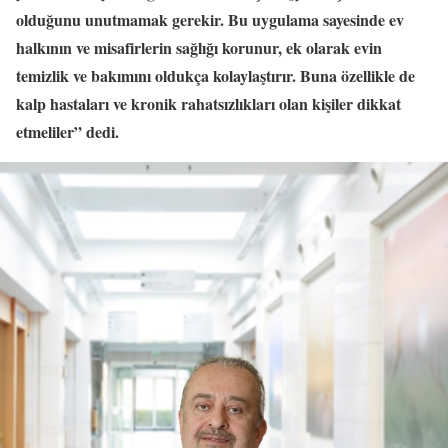
olduğunu unutmamak gerekir. Bu uygulama sayesinde ev
halkının ve misafirlerin sağlığı korunur, ek olarak evin
temizlik ve bakımını oldukça kolaylaştırır. Buna özellikle de
kalp hastaları ve kronik rahatsızlıkları olan kişiler dikkat
etmeliler” dedi.