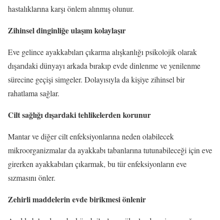
hastalıklarına karşı önlem alınmış olunur.
Zihinsel dinginliğe ulaşım kolaylaşır
Eve gelince ayakkabıları çıkarma alışkanlığı psikolojik olarak
dışarıdaki dünyayı arkada bırakıp evde dinlenme ve yenilenme
sürecine geçişi simgeler. Dolayısıyla da kişiye zihinsel bir
rahatlama sağlar.
Cilt sağlığı dışardaki tehlikelerden korunur
Mantar ve diğer cilt enfeksiyonlarına neden olabilecek
mikroorganizmalar da ayakkabı tabanlarına tutunabileceği için eve
girerken ayakkabıları çıkarmak, bu tür enfeksiyonların eve
sızmasını önler.
Zehirli maddelerin evde birikmesi önlenir