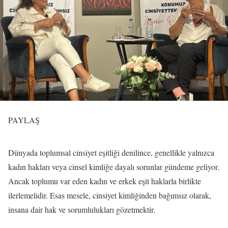
PAYLAŞ
Dünyada toplumsal cinsiyet eşitliği denilince, genellikle yalnızca
kadın hakları veya cinsel kimliğe dayalı sorunlar gündeme geliyor.
Ancak toplumu var eden kadın ve erkek eşit haklarla birlikte
ilerlemelidir. Esas mesele, cinsiyet kimliğinden bağımsız olarak,
insana dair hak ve sorumlulukları gözetmektir.