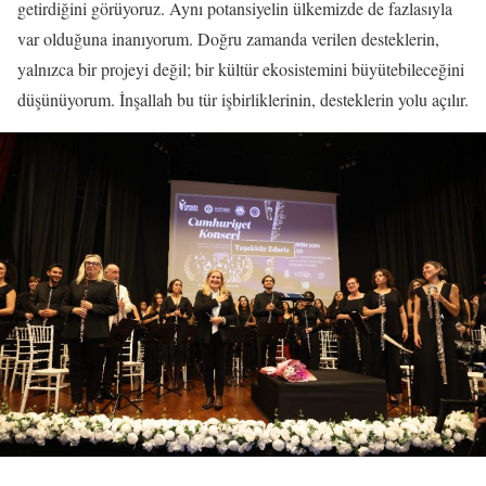
getirdiğini görüyoruz. Aynı potansiyelin ülkemizde de fazlasıyla
var olduğuna inanıyorum. Doğru zamanda verilen desteklerin,
yalnızca bir projeyi değil; bir kültür ekosistemini büyütebileceğini
düşünüyorum. İnşallah bu tür işbirliklerinin, desteklerin yolu açılır.