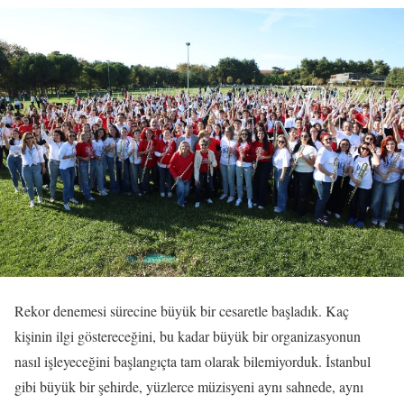
Rekor denemesi sürecine büyük bir cesaretle başladık. Kaç
kişinin ilgi göstereceğini, bu kadar büyük bir organizasyonun
nasıl işleyeceğini başlangıçta tam olarak bilemiyorduk. İstanbul
gibi büyük bir şehirde, yüzlerce müzisyeni aynı sahnede, aynı