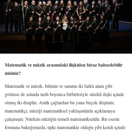
Matematik ve müzik arasındaki ilişkiden biraz bahsedebilir
misiniz?
Matematik ve müzik, bilimin ve sanatın iki farklı alanı gibi
görünse de aslında tarih boyunca birbirleriyle sürekli ilişki içinde
olmuş iki disiplin. Antik çağlardan bu yana birçok düşünür,
matematikçi, müziği matematiksel yaklaşımlarla açıklamaya
çalışmıştır. Nitekim müziğin temeli matematikseldir. Bir eserin
formuna baktığımızda, tıpkı matematikte olduğu gibi kendi içinde