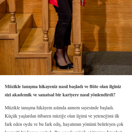
Müzikle tanışma hikayeniz nasıl başladı ve flüte olan ilginiz
sizi akademik ve sanatsal bir kariyere nasıl yönlendirdi?
Müzikle tanışma hikâyem aslında annem sayesinde başladı.
Küçük yaşlardan itibaren müziğe olan ilgimi ve yeteneğimi ilk
fark eden oydu ve bu fark ediş, hayatımın yönünü belirleyen çok