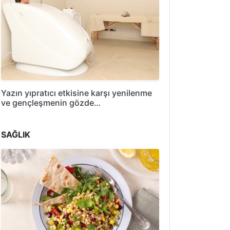
Yazın yıpratıcı etkisine karşı yenilenme
ve gençleşmenin gözde…
SAĞLIK