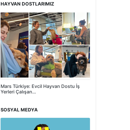
HAYVAN DOSTLARIMIZ
Mars Türkiye: Evcil Hayvan Dostu İş
Yerleri Çalışan…
SOSYAL MEDYA