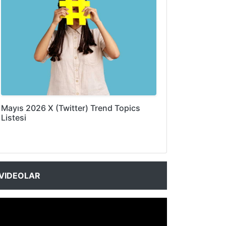
Mayıs 2026 X (Twitter) Trend Topics
Listesi
VIDEOLAR