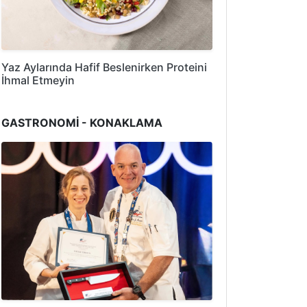
Yaz Aylarında Hafif Beslenirken Proteini
İhmal Etmeyin
GASTRONOMİ - KONAKLAMA