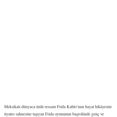
Meksikalı dünyaca ünlü ressam Frida Kahlo’nun hayat hikâyesini
tiyatro sahnesine taşıyan Frida oyununun başrolünde genç ve