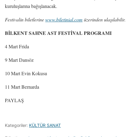
kuruluşlarına bağışlanacak.
Festivalin biletlerine
www.biletinial.com
üzerinden ulaşılabilir.
BİLKENT SAHNE AST FESTİVAL PROGRAMI
4 Mart Frida
9 Mart Dansöz
10 Mart Evin Kokusu
11 Mart Bernarda
PAYLAŞ
Kategoriler:
KÜLTÜR SANAT