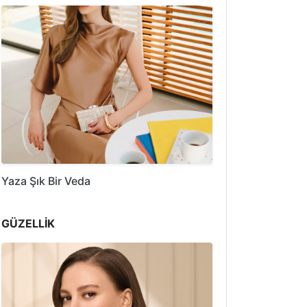
Yaza Şık Bir Veda
GÜZELLİK