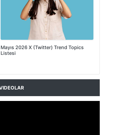
Mayıs 2026 X (Twitter) Trend Topics
Listesi
VIDEOLAR