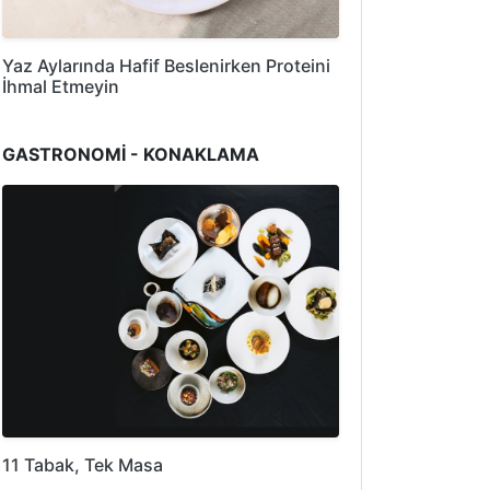
Yaz Aylarında Hafif Beslenirken Proteini
İhmal Etmeyin
GASTRONOMİ - KONAKLAMA
11 Tabak, Tek Masa