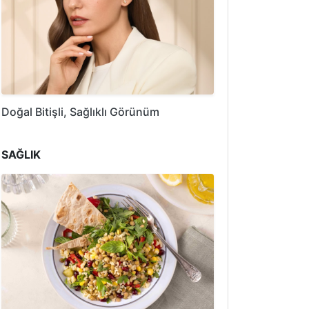
Doğal Bitişli, Sağlıklı Görünüm
SAĞLIK