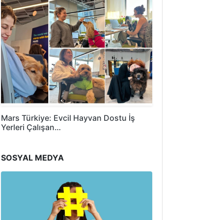
Mars Türkiye: Evcil Hayvan Dostu İş
Yerleri Çalışan…
SOSYAL MEDYA