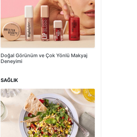
Doğal Görünüm ve Çok Yönlü Makyaj
Deneyimi
SAĞLIK