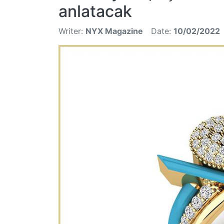
anlatacak
Writer:
NYX Magazine
Date:
10/02/2022