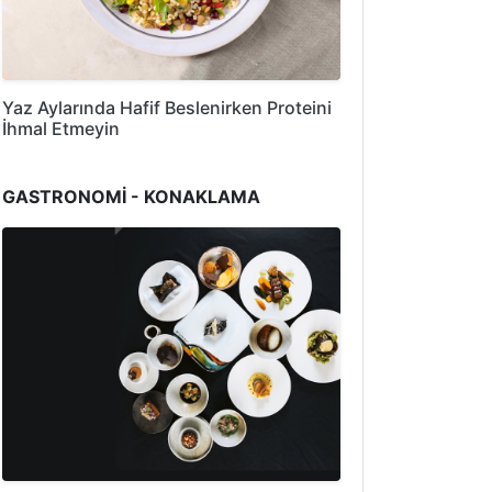
Yaz Aylarında Hafif Beslenirken Proteini
İhmal Etmeyin
GASTRONOMİ - KONAKLAMA