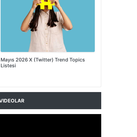
Mayıs 2026 X (Twitter) Trend Topics
Listesi
VIDEOLAR