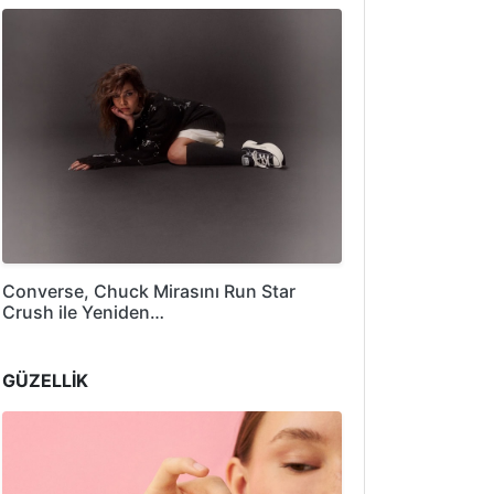
Converse, Chuck Mirasını Run Star
Crush ile Yeniden…
GÜZELLİK