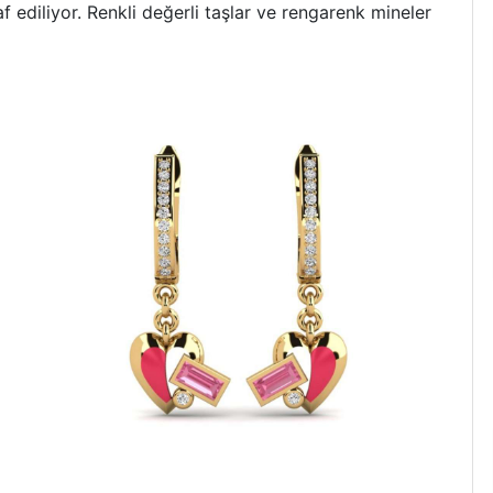
 ediliyor. Renkli değerli taşlar ve rengarenk mineler