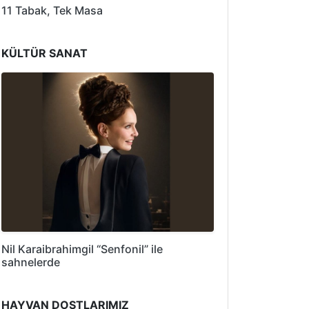
11 Tabak, Tek Masa
KÜLTÜR SANAT
Nil Karaibrahimgil “Senfonil” ile
sahnelerde
HAYVAN DOSTLARIMIZ