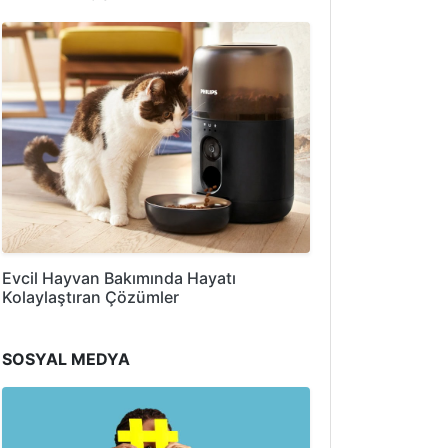
Evcil Hayvan Bakımında Hayatı
Kolaylaştıran Çözümler
SOSYAL MEDYA