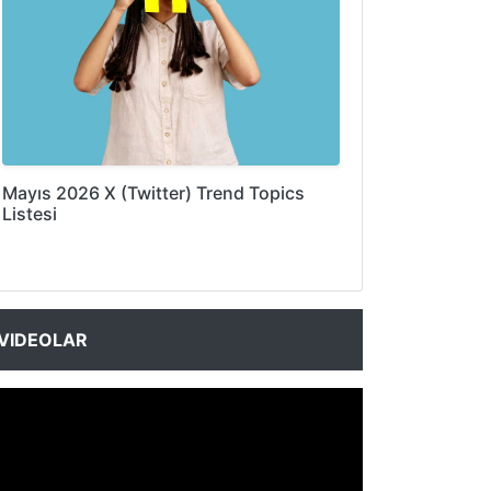
Mayıs 2026 X (Twitter) Trend Topics
Listesi
VIDEOLAR