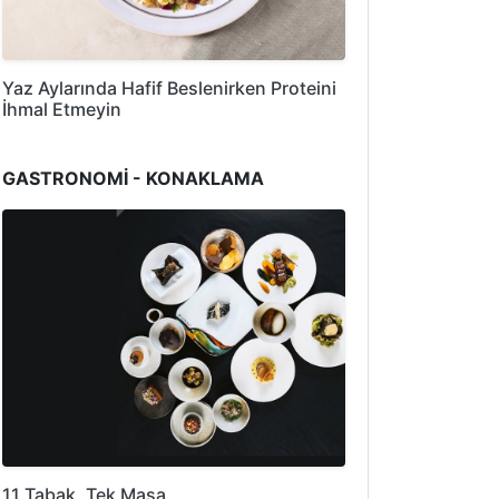
Yaz Aylarında Hafif Beslenirken Proteini
İhmal Etmeyin
GASTRONOMİ - KONAKLAMA
11 Tabak, Tek Masa