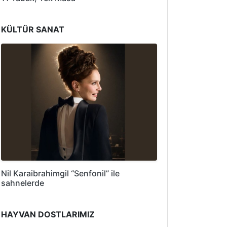
KÜLTÜR SANAT
Nil Karaibrahimgil “Senfonil” ile
sahnelerde
HAYVAN DOSTLARIMIZ