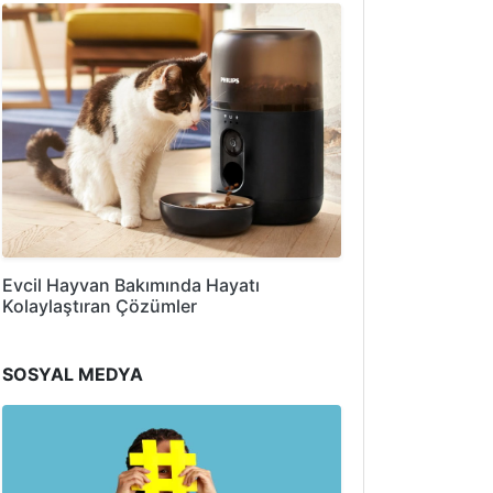
Evcil Hayvan Bakımında Hayatı
Kolaylaştıran Çözümler
SOSYAL MEDYA