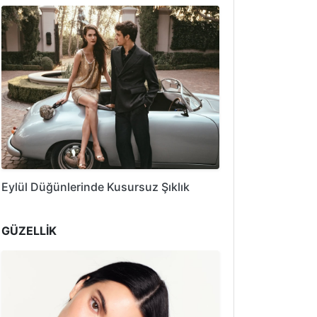
Eylül Düğünlerinde Kusursuz Şıklık
GÜZELLİK