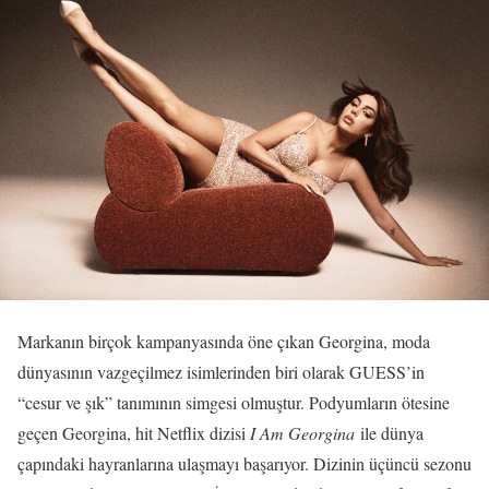
Markanın birçok kampanyasında öne çıkan Georgina, moda
dünyasının vazgeçilmez isimlerinden biri olarak GUESS’in
“cesur ve şık” tanımının simgesi olmuştur. Podyumların ötesine
geçen Georgina, hit Netflix dizisi
I Am Georgina
ile dünya
çapındaki hayranlarına ulaşmayı başarıyor. Dizinin üçüncü sezonu