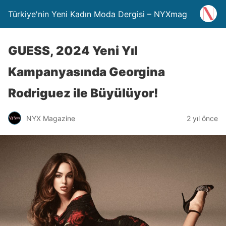
Türkiye'nin Yeni Kadın Moda Dergisi – NYXmag
GUESS, 2024 Yeni Yıl
Kampanyasında Georgina
Rodriguez ile Büyülüyor!
NYX Magazine
2 yıl önce