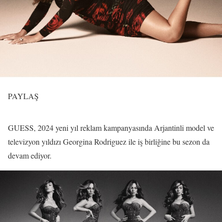
PAYLAŞ
GUESS, 2024 yeni yıl reklam kampanyasında Arjantinli model ve
televizyon yıldızı Georgina Rodriguez ile iş birliğine bu sezon da
devam ediyor.