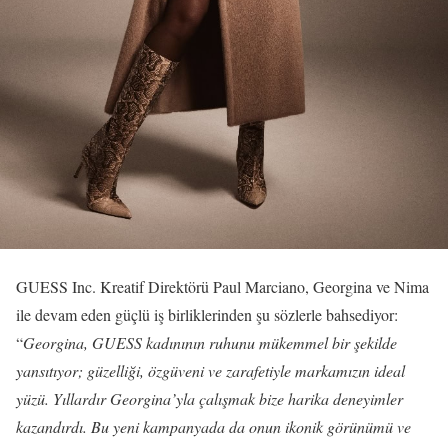
GUESS Inc. Kreatif Direktörü Paul Marciano, Georgina ve Nima
ile devam eden güçlü iş birliklerinden şu sözlerle bahsediyor:
“
Georgina, GUESS kadınının ruhunu mükemmel bir şekilde
yansıtıyor; güzelliği, özgüveni ve zarafetiyle markamızın ideal
yüzü. Yıllardır Georgina’yla çalışmak bize harika deneyimler
kazandırdı. Bu yeni kampanyada da onun ikonik görünümü ve