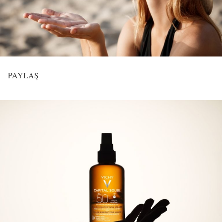
PAYLAŞ