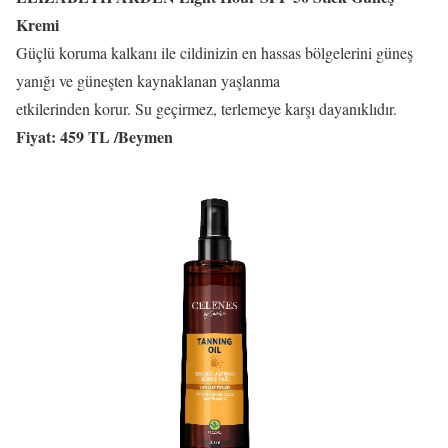
Kremi
Güçlü koruma kalkanı ile cildinizin en hassas bölgelerini güneş
yanığı ve güneşten kaynaklanan yaşlanma
etkilerinden korur. Su geçirmez, terlemeye karşı dayanıklıdır.
Fiyat: 459 TL /Beymen