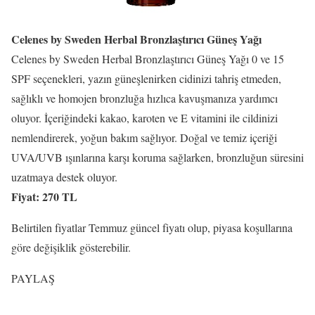
Celenes by Sweden Herbal Bronzlaştırıcı Güneş Yağı
Celenes by Sweden Herbal Bronzlaştırıcı Güneş Yağı 0 ve 15
SPF seçenekleri, yazın güneşlenirken cidinizi tahriş etmeden,
sağlıklı ve homojen bronzluğa hızlıca kavuşmanıza yardımcı
oluyor. İçeriğindeki kakao, karoten ve E vitamini ile cildinizi
nemlendirerek, yoğun bakım sağlıyor. Doğal ve temiz içeriği
UVA/UVB ışınlarına karşı koruma sağlarken, bronzluğun süresini
uzatmaya destek oluyor.
Fiyat: 270 TL
Belirtilen fiyatlar Temmuz güncel fiyatı olup, piyasa koşullarına
göre değişiklik gösterebilir.
PAYLAŞ