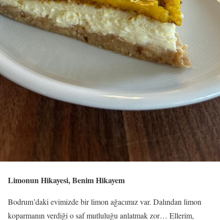
Limonun Hikayesi, Benim Hikayem
Bodrum’daki evimizde bir limon ağacımız var. Dalından limon
koparmanın verdiği o saf mutluluğu anlatmak zor… Ellerim,