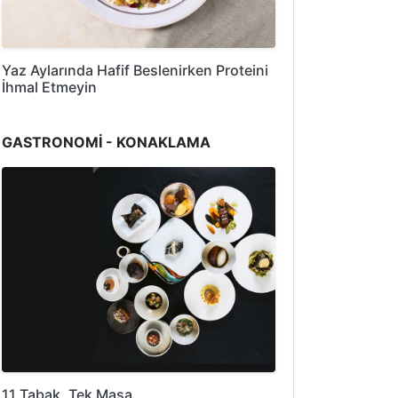
Yaz Aylarında Hafif Beslenirken Proteini
İhmal Etmeyin
GASTRONOMİ - KONAKLAMA
11 Tabak, Tek Masa