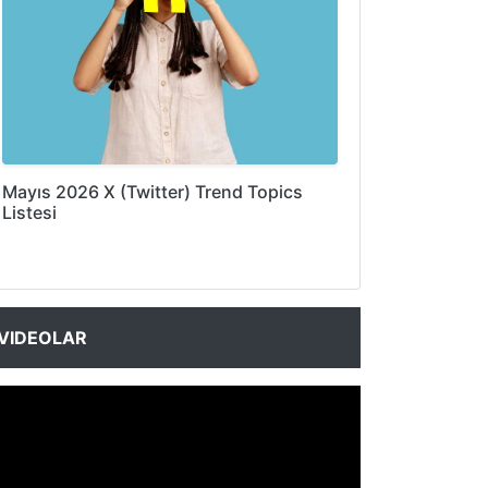
Mayıs 2026 X (Twitter) Trend Topics
Listesi
VIDEOLAR