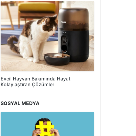
Evcil Hayvan Bakımında Hayatı
Kolaylaştıran Çözümler
SOSYAL MEDYA