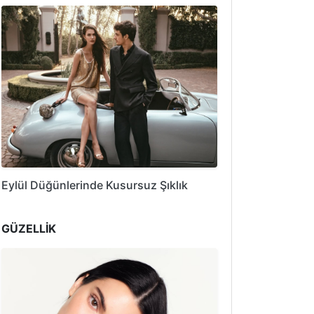
Eylül Düğünlerinde Kusursuz Şıklık
GÜZELLİK