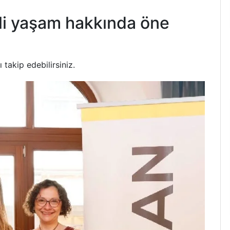
i yaşam hakkında öne
 takip edebilirsiniz.