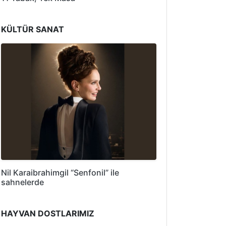
KÜLTÜR SANAT
Nil Karaibrahimgil “Senfonil” ile
sahnelerde
HAYVAN DOSTLARIMIZ