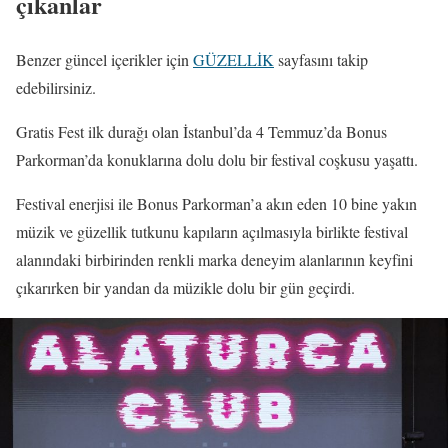
çıkanlar
Benzer güncel içerikler için
GÜZELLİK
sayfasını takip
edebilirsiniz.
Gratis Fest ilk durağı olan İstanbul’da 4 Temmuz’da Bonus
Parkorman’da konuklarına dolu dolu bir festival coşkusu yaşattı.
Festival enerjisi ile Bonus Parkorman’a akın eden 10 bine yakın
müzik ve güzellik tutkunu kapıların açılmasıyla birlikte festival
alanındaki birbirinden renkli marka deneyim alanlarının keyfini
çıkarırken bir yandan da müzikle dolu bir gün geçirdi.