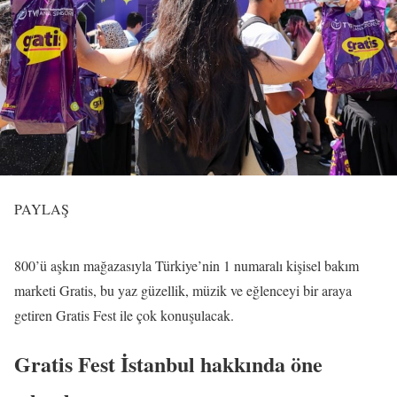
PAYLAŞ
800’ü aşkın mağazasıyla Türkiye’nin 1 numaralı kişisel bakım
marketi Gratis, bu yaz güzellik, müzik ve eğlenceyi bir araya
getiren Gratis Fest ile çok konuşulacak.
Gratis Fest İstanbul hakkında öne