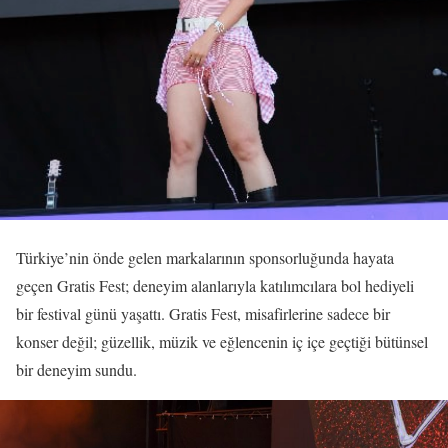
Türkiye’nin önde gelen markalarının sponsorluğunda hayata
geçen Gratis Fest; deneyim alanlarıyla katılımcılara bol hediyeli
bir festival günü yaşattı. Gratis Fest, misafirlerine sadece bir
konser değil; güzellik, müzik ve eğlencenin iç içe geçtiği bütünsel
bir deneyim sundu.