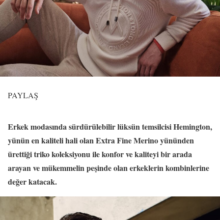
PAYLAŞ
Erkek modasında sürdürülebilir lüksün temsilcisi Hemington,
yünün en kaliteli hali olan Extra Fine Merino yününden
ürettiği triko koleksiyonu ile konfor ve kaliteyi bir arada
arayan ve mükemmelin peşinde olan erkeklerin kombinlerine
değer katacak.