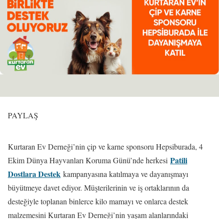
PAYLAŞ
Kurtaran Ev Derneği’nin çip ve karne sponsoru Hepsiburada, 4
Patili
Ekim Dünya Hayvanları Koruma Günü’nde herkesi
Dostlara Destek
kampanyasına katılmaya ve dayanışmayı
büyütmeye davet ediyor. Müşterilerinin ve iş ortaklarının da
desteğiyle toplanan binlerce kilo mamayı ve onlarca destek
malzemesini Kurtaran Ev Derneği’nin yaşam alanlarındaki