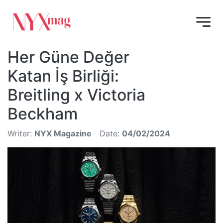
Her Güne Değer
Katan İş Birliği:
Breitling x Victoria
Beckham
Writer:
NYX Magazine
Date:
04/02/2024