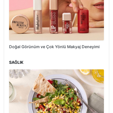
Doğal Görünüm ve Çok Yönlü Makyaj Deneyimi
SAĞLIK