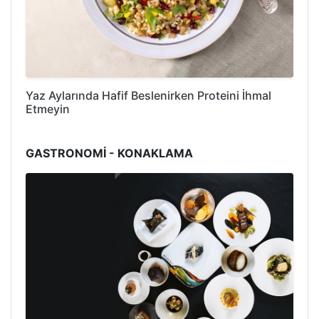
Yaz Aylarında Hafif Beslenirken Proteini İhmal
Etmeyin
GASTRONOMİ - KONAKLAMA