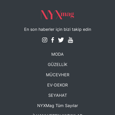
En son haberler için bizi takip edin
MODA
GÜZELLİK
MÜCEVHER
EV-DEKOR
SEYAHAT
NYXMag Tüm Sayılar