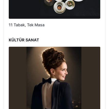
11 Tabak, Tek Masa
KÜLTÜR SANAT