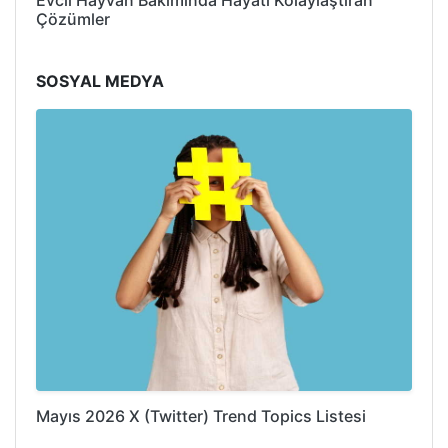
Çözümler
SOSYAL MEDYA
Mayıs 2026 X (Twitter) Trend Topics Listesi