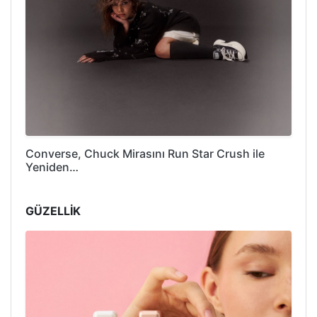
Converse, Chuck Mirasını Run Star Crush ile
Yeniden…
GÜZELLİK