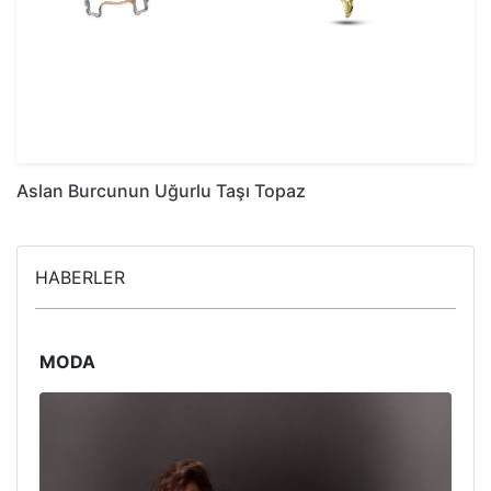
Aslan Burcunun Uğurlu Taşı Topaz
HABERLER
MODA