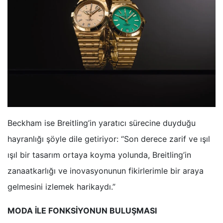
Beckham ise Breitling’in yaratıcı sürecine duyduğu
hayranlığı şöyle dile getiriyor: “Son derece zarif ve ışıl
ışıl bir tasarım ortaya koyma yolunda, Breitling’in
zanaatkarlığı ve inovasyonunun fikirlerimle bir araya
gelmesini izlemek harikaydı.”
MODA İLE FONKSİYONUN BULUŞMASI