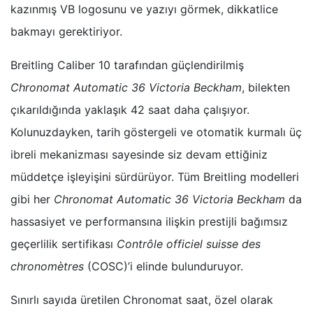
kazınmış VB logosunu ve yazıyı görmek, dikkatlice
bakmayı gerektiriyor.
Breitling Caliber 10 tarafından güçlendirilmiş
Chronomat Automatic 36 Victoria Beckham
, bilekten
çıkarıldığında yaklaşık 42 saat daha çalışıyor.
Kolunuzdayken, tarih göstergeli ve otomatik kurmalı üç
ibreli mekanizması sayesinde siz devam ettiğiniz
müddetçe işleyişini sürdürüyor. Tüm Breitling modelleri
gibi her
Chronomat Automatic 36 Victoria Beckham
da
hassasiyet ve performansına ilişkin prestijli bağımsız
geçerlilik sertifikası
Contrôle officiel suisse des
chronomètres
(COSC)’i elinde bulunduruyor.
Sınırlı sayıda üretilen Chronomat saat, özel olarak