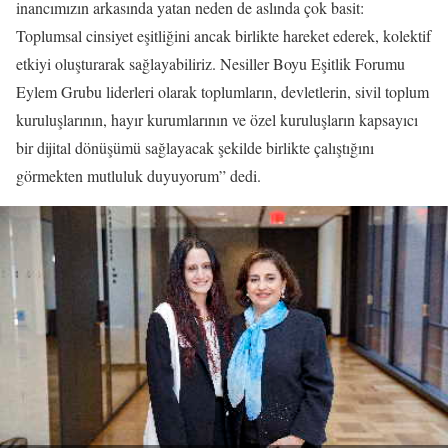
inancımızın arkasında yatan neden de aslında çok basit:
Toplumsal cinsiyet eşitliğini ancak birlikte hareket ederek, kolektif
etkiyi oluşturarak sağlayabiliriz. Nesiller Boyu Eşitlik Forumu
Eylem Grubu liderleri olarak toplumların, devletlerin, sivil toplum
kuruluşlarının, hayır kurumlarının ve özel kuruluşların kapsayıcı
bir dijital dönüşümü sağlayacak şekilde birlikte çalıştığını
görmekten mutluluk duyuyorum” dedi.