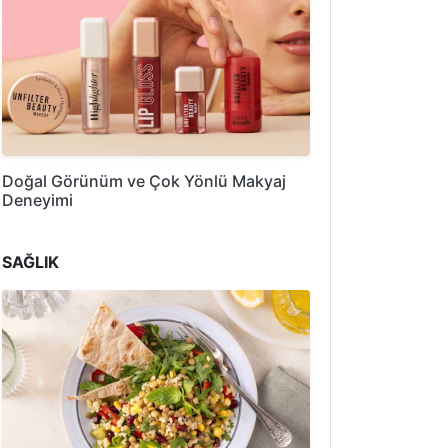
Doğal Görünüm ve Çok Yönlü Makyaj
Deneyimi
SAĞLIK