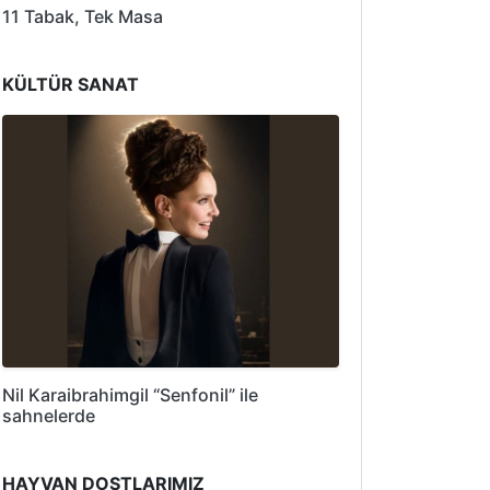
11 Tabak, Tek Masa
KÜLTÜR SANAT
Nil Karaibrahimgil “Senfonil” ile
sahnelerde
HAYVAN DOSTLARIMIZ