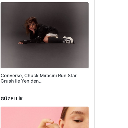
Converse, Chuck Mirasını Run Star
Crush ile Yeniden…
GÜZELLİK