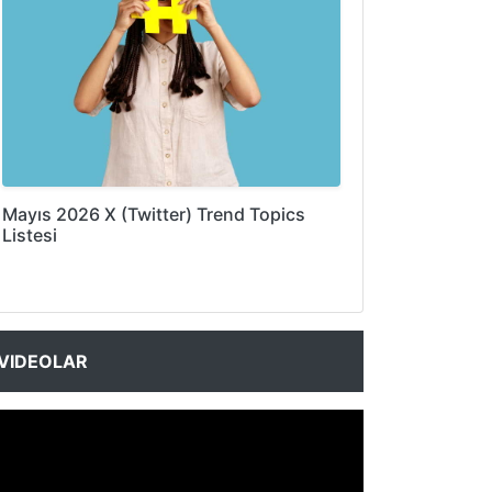
Mayıs 2026 X (Twitter) Trend Topics
Listesi
VIDEOLAR