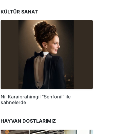
KÜLTÜR SANAT
Nil Karaibrahimgil “Senfonil” ile
sahnelerde
HAYVAN DOSTLARIMIZ