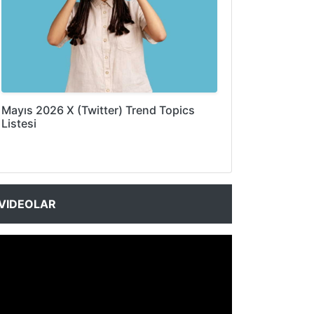
Mayıs 2026 X (Twitter) Trend Topics
Listesi
VIDEOLAR