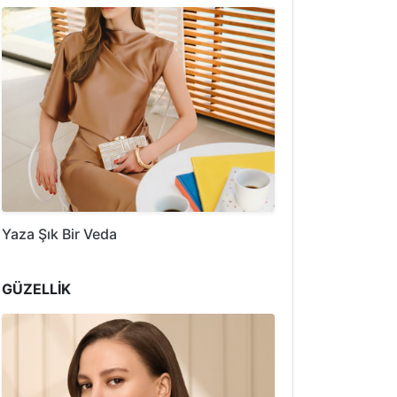
Yaza Şık Bir Veda
GÜZELLİK