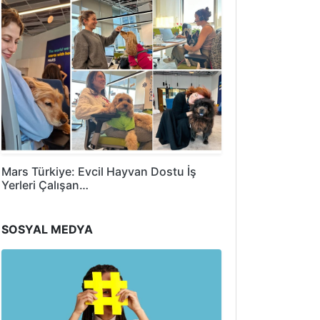
Mars Türkiye: Evcil Hayvan Dostu İş
Yerleri Çalışan…
SOSYAL MEDYA