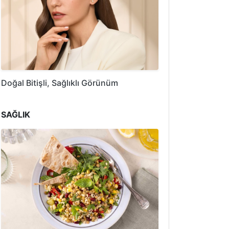
Doğal Bitişli, Sağlıklı Görünüm
SAĞLIK