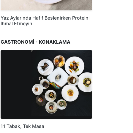
Yaz Aylarında Hafif Beslenirken Proteini
İhmal Etmeyin
GASTRONOMİ - KONAKLAMA
11 Tabak, Tek Masa