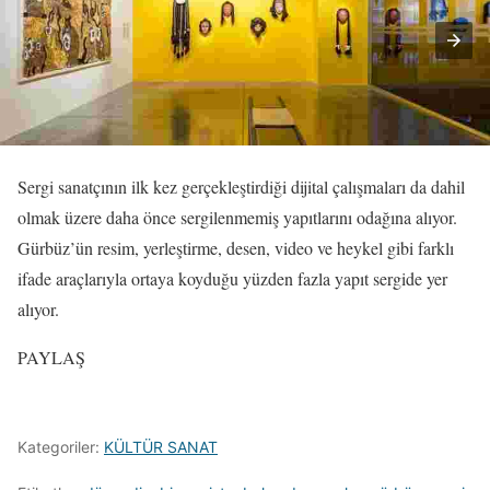
Sergi sanatçının ilk kez gerçekleştirdiği dijital çalışmaları da dahil
olmak üzere daha önce sergilenmemiş yapıtlarını odağına alıyor.
Gürbüz’ün resim, yerleştirme, desen, video ve heykel gibi farklı
ifade araçlarıyla ortaya koyduğu yüzden fazla yapıt sergide yer
alıyor.
PAYLAŞ
Kategoriler:
KÜLTÜR SANAT