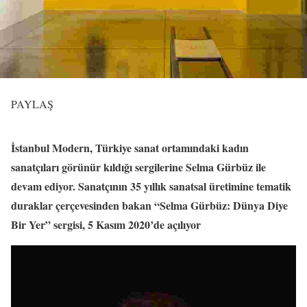
PAYLAŞ
İstanbul Modern, Türkiye sanat ortamındaki kadın
sanatçıları görünür kıldığı sergilerine Selma Gürbüz ile
devam ediyor. Sanatçının 35 yıllık sanatsal üretimine tematik
duraklar çerçevesinden bakan “Selma Gürbüz: Dünya Diye
Bir Yer” sergisi, 5 Kasım 2020’de açılıyor