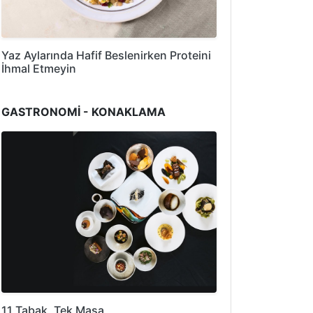
Yaz Aylarında Hafif Beslenirken Proteini
İhmal Etmeyin
GASTRONOMİ - KONAKLAMA
11 Tabak, Tek Masa