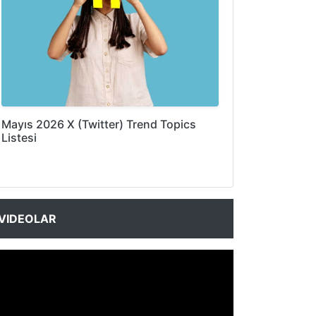
Mayıs 2026 X (Twitter) Trend Topics
Listesi
VIDEOLAR