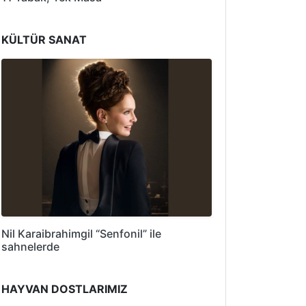
KÜLTÜR SANAT
Nil Karaibrahimgil “Senfonil” ile
sahnelerde
HAYVAN DOSTLARIMIZ