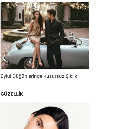
Eylül Düğünlerinde Kusursuz Şıklık
GÜZELLİK