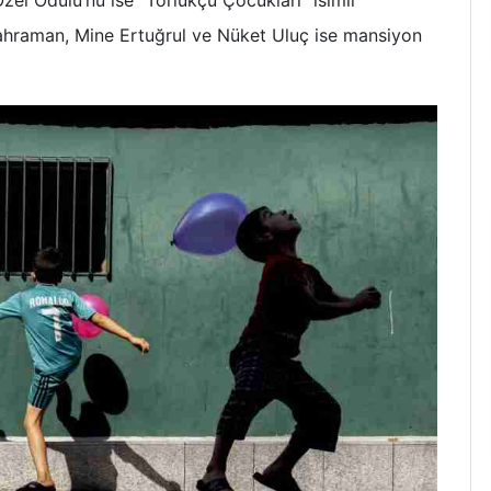
 Kahraman, Mine Ertuğrul ve Nüket Uluç ise mansiyon