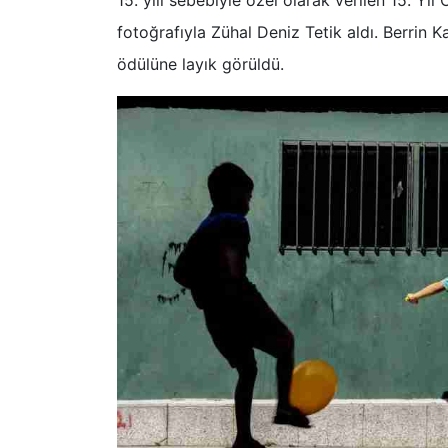
fotoğrafıyla Zühal Deniz Tetik aldı. Berrin
ödülüne layık görüldü.