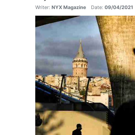
Writer:
NYX Magazine
Date:
09/04/2021