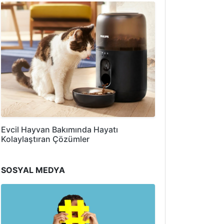
Evcil Hayvan Bakımında Hayatı
Kolaylaştıran Çözümler
SOSYAL MEDYA