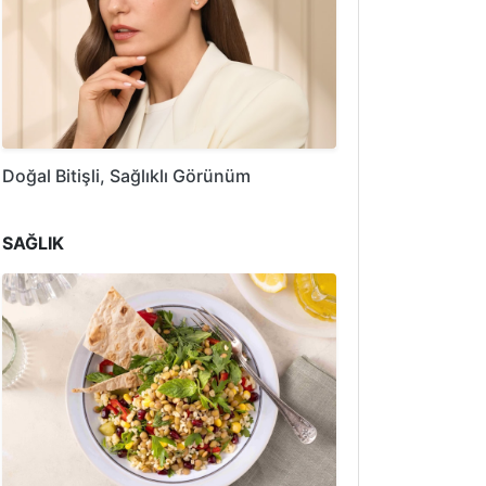
Doğal Bitişli, Sağlıklı Görünüm
SAĞLIK