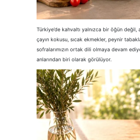
Türkiye’de kahvaltı yalnızca bir öğün değil
çayın kokusu, sıcak ekmekler, peynir tabaklar
sofralarımızın ortak dili olmaya devam ediy
anlarından biri olarak görülüyor.