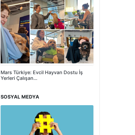
Mars Türkiye: Evcil Hayvan Dostu İş
Yerleri Çalışan…
SOSYAL MEDYA