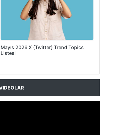
Mayıs 2026 X (Twitter) Trend Topics
Listesi
VIDEOLAR