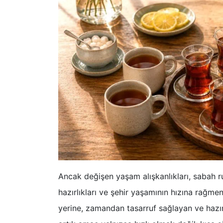
Ancak değişen yaşam alışkanlıkları, sabah r
hazırlıkları ve şehir yaşamının hızına rağm
yerine, zamandan tasarruf sağlayan ve hazır