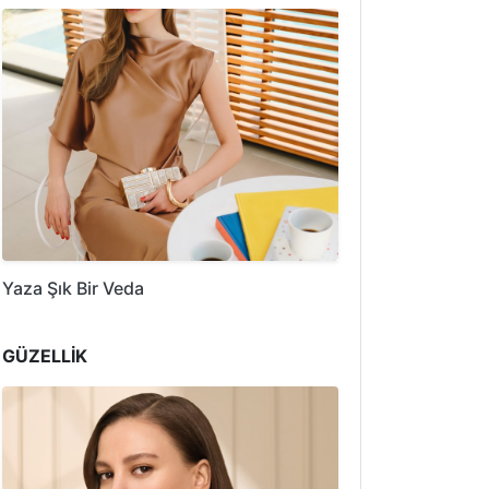
Yaza Şık Bir Veda
GÜZELLİK