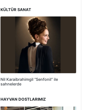
KÜLTÜR SANAT
Nil Karaibrahimgil “Senfonil” ile
sahnelerde
HAYVAN DOSTLARIMIZ