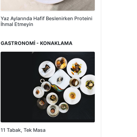
Yaz Aylarında Hafif Beslenirken Proteini
İhmal Etmeyin
GASTRONOMİ - KONAKLAMA
11 Tabak, Tek Masa