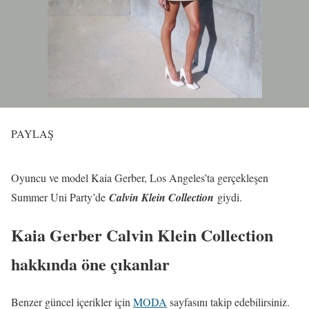
PAYLAŞ
Oyuncu ve model Kaia Gerber, Los Angeles’ta gerçekleşen
Summer Uni Party’de
Calvin Klein Collection
giydi.
Kaia Gerber Calvin Klein Collection
hakkında öne çıkanlar
Benzer güncel içerikler için
MODA
sayfasını takip edebilirsiniz.