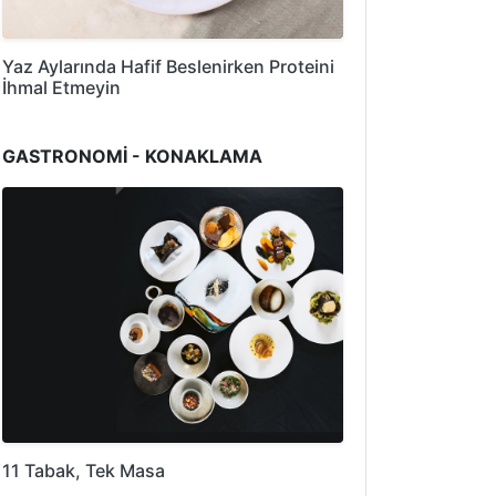
Yaz Aylarında Hafif Beslenirken Proteini
İhmal Etmeyin
GASTRONOMİ - KONAKLAMA
11 Tabak, Tek Masa