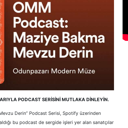
RIYLA PODCAST SERİSİNİ MUTLAKA DİNLEYİN.
Mevzu Derin” Podcast Serisi, Spotify üzerinden
aldığı bu podcast de sergide işleri yer alan sanatçılar