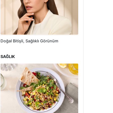
Doğal Bitişli, Sağlıklı Görünüm
SAĞLIK