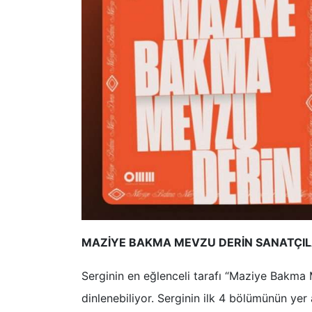
MAZİYE BAKMA MEVZU DERİN SANATÇILA
Serginin en eğlenceli tarafı “Maziye Bakma 
dinlenebiliyor. Serginin ilk 4 bölümünün yer 