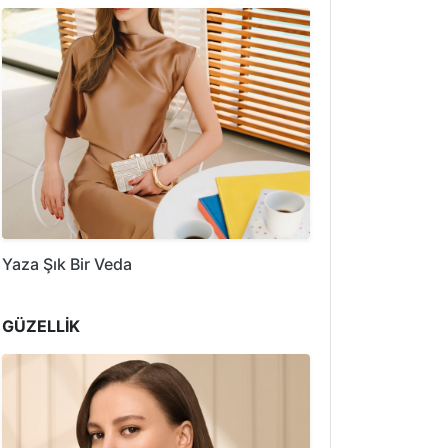
Yaza Şık Bir Veda
GÜZELLİK