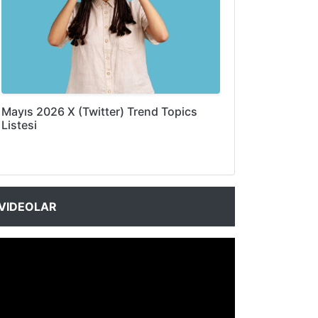
Mayıs 2026 X (Twitter) Trend Topics
Listesi
VIDEOLAR