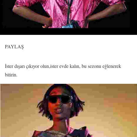
PAYLAŞ
İster dışarı çıkıyor olun,ister evde kalın, bu sezonu eğlenerek
bitirin.