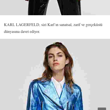
KARL LAGERFELD, sizi Karl’ın sanatsal, zarif ve gerçeküstü
dünyasına davet ediyor.