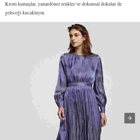
Krom kumaşlar, yanardöner renkler ve dokunsal dokular ile
geleceği kucaklayın.