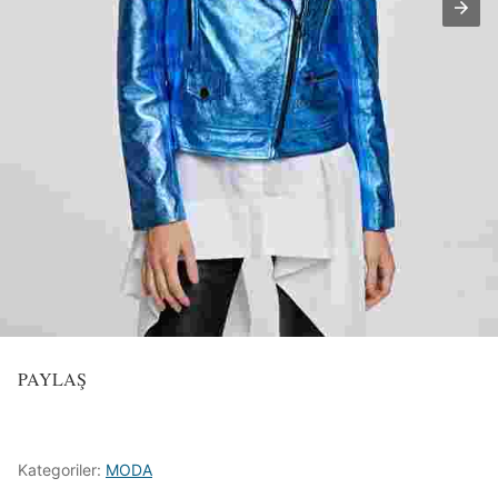
PAYLAŞ
Kategoriler:
MODA