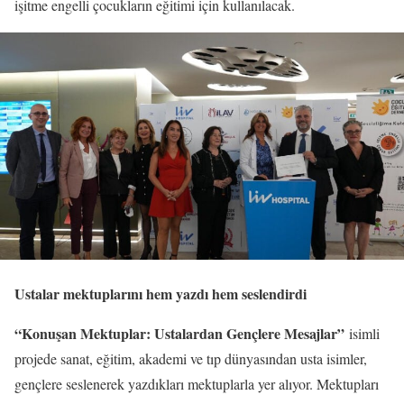
işitme engelli çocukların eğitimi için kullanılacak.
Ustalar mektuplarını hem yazdı hem seslendirdi
“Konuşan Mektuplar: Ustalardan Gençlere Mesajlar”
isimli
projede sanat, eğitim, akademi ve tıp dünyasından usta isimler,
gençlere seslenerek yazdıkları mektuplarla yer alıyor. Mektupları